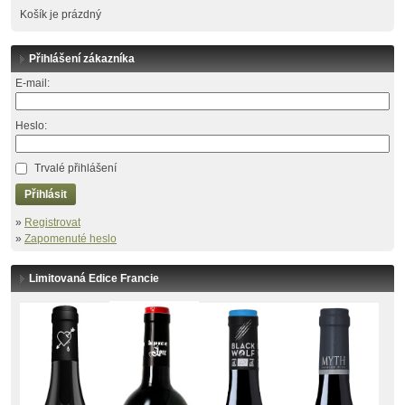
Košík je prázdný
Přihlášení zákazníka
E-mail:
Heslo:
Trvalé přihlášení
Přihlásit
»
Registrovat
»
Zapomenuté heslo
Limitovaná Edice Francie